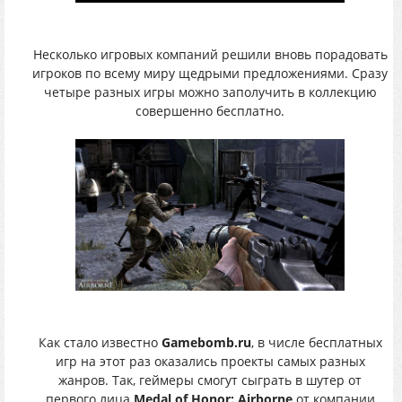
Несколько игровых компаний решили вновь порадовать
игроков по всему миру щедрыми предложениями. Сразу
четыре разных игры можно заполучить в коллекцию
совершенно бесплатно.
Как стало известно
Gamebomb.ru
, в числе бесплатных
игр на этот раз оказались проекты самых разных
жанров. Так, геймеры смогут сыграть в шутер от
первого лица
Medal of Honor: Airborne
от компании