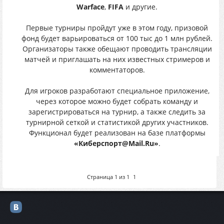
Warface
,
FIFA
и другие.
Первые турниры пройдут уже в этом году, призовой
фонд будет варьироваться от 100 тыс до 1 млн рублей.
Организаторы также обещают проводить трансляции
матчей и приглашать на них известных стримеров и
комментаторов.
Для игроков разработают специальное приложение,
через которое можно будет собрать команду и
зарегистрироваться на турнир, а также следить за
турнирной сеткой и статистикой других участников.
Функционал будет реализован на базе платформы
«Киберспорт@Mail.Ru»
.
Страница
1
из
1
1