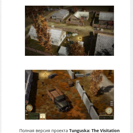
Полная версия проекта
Tunguska: The Visitation