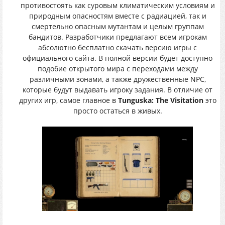
противостоять как суровым климатическим условиям и
природным опасностям вместе с радиацией, так и
смертельно опасным мутантам и целым группам
бандитов. Разработчики предлагают всем игрокам
абсолютно бесплатно скачать версию игры с
официального сайта. В полной версии будет доступно
подобие открытого мира с переходами между
различными зонами, а также дружественные NPC,
которые будут выдавать игроку задания. В отличие от
других игр, самое главное в
Tunguska: The Visitation
это
просто остаться в живых.