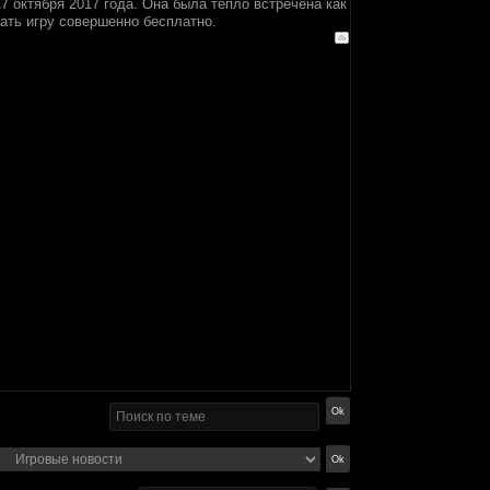
 октября 2017 года. Она была тепло встречена как
ать игру совершенно бесплатно.