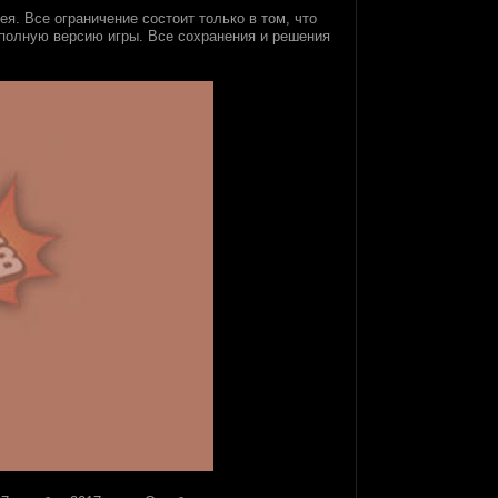
я. Все ограничение состоит только в том, что
 полную версию игры. Все сохранения и решения