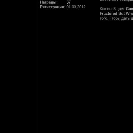
Награды
:
37
Регистрация
:
01.03.2012
Как сообщает
Ga
Fractured But Wh
того, чтобы дать