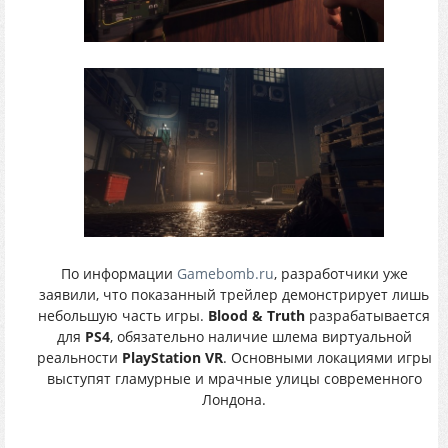
По информации
Gamebomb.ru
, разработчики уже
заявили, что показанный трейлер демонстрирует лишь
небольшую часть игры.
Blood & Truth
разрабатывается
для
PS4
, обязательно наличие шлема виртуальной
реальности
PlayStation VR
. Основными локациями игры
выступят гламурные и мрачные улицы современного
Лондона.