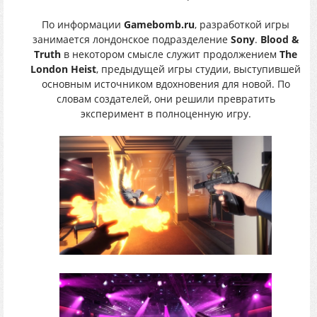
По информации
Gamebomb.ru
, разработкой игры
занимается лондонское подразделение
Sony
.
Blood &
Truth
в некотором смысле служит продолжением
The
London Heist
, предыдущей игры студии, выступившей
основным источником вдохновения для новой. По
словам создателей, они решили превратить
эксперимент в полноценную игру.