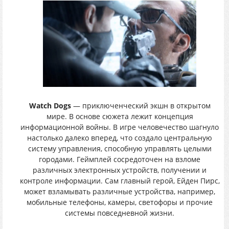
Watch Dogs
— приключенческий экшн в открытом
мире. В основе сюжета лежит концепция
информационной войны. В игре человечество шагнуло
настолько далеко вперед, что создало центральную
систему управления, способную управлять целыми
городами. Геймплей сосредоточен на взломе
различных электронных устройств, получении и
контроле информации. Сам главный герой, Ейден Пирс,
может взламывать различные устройства, например,
мобильные телефоны, камеры, светофоры и прочие
системы повседневной жизни.