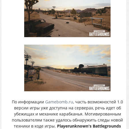
По информации
Gamebomb.ru
, часть возможностей 1.0
версии игры уже доступна на серверах, речь идет об
убежищах и механике карабканья. Мотивированным
пользователям также удалось обнаружить следы новой
техники в коде игры.
Playerunknown's Battlegrounds