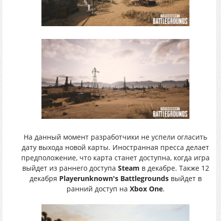
На данный момент разработчики не успели огласить
дату выхода новой карты. Иностранная пресса делает
предположение, что карта станет доступна, когда игра
выйдет из раннего доступа
Steam
в декабре. Также 12
декабря
Playerunknown's Battlegrounds
выйдет в
ранний доступ на
Xbox One
.