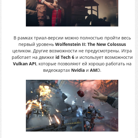
В рамках триал-версии можно полностью пройти весь
первый уровень
Wolfenstein II: The New Colossus
целиком. Другие возможности не предусмотрены. Игра
работает на движке
id Tech 6
и использует возможности
Vulkan API
, которые позволяют ей хорошо работать на
видеокартах
Nvidia
и
AM
D.