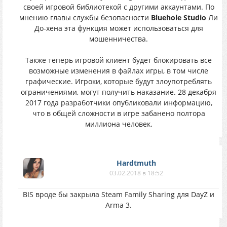
своей игровой библиотекой с другими аккаунтами. По
мнению главы службы безопасности
Bluehole Studio
Ли
До-хена эта функция может использоваться для
мошенничества.
Также теперь игровой клиент будет блокировать все
возможные изменения в файлах игры, в том числе
графические. Игроки, которые будут злоупотреблять
ограничениями, могут получить наказание. 28 декабря
2017 года разработчики опубликовали информацию,
что в общей сложности в игре забанено полтора
миллиона человек.
Hardtmuth
03.02.2018 в 18:52
BIS вроде бы закрыла Steam Family Sharing для DayZ и
Arma 3.