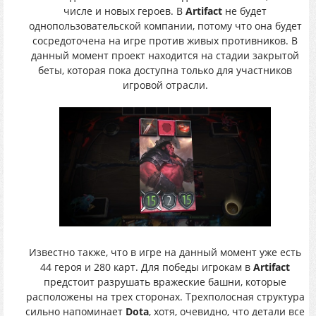
числе и новых героев. В
Artifact
не будет
однопользовательской компании, потому что она будет
сосредоточена на игре против живых противников. В
данный момент проект находится на стадии закрытой
беты, которая пока доступна только для участников
игровой отрасли.
Известно также, что в игре на данный момент уже есть
44 героя и 280 карт. Для победы игрокам в
Artifact
предстоит разрушать вражеские башни, которые
расположены на трех сторонах. Трехполосная структура
сильно напоминает
Dota
, хотя, очевидно, что детали все