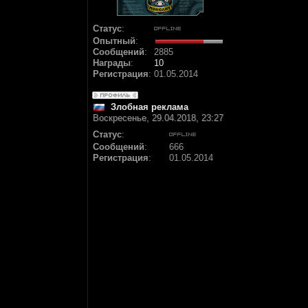
Статус
:
Опытный
:
Сообщений
:
2885
Награды
:
10
Регистрация
:
01.05.2014
Злобная реклама
Воскресенье, 29.04.2018, 23:27
Статус
:
Сообщений
:
666
Регистрация
:
01.05.2014