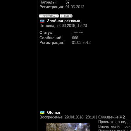
Награды
:
37
Регистрация
:
01.03.2012
Злобная реклама
Пятница, 23.03.2018, 12:20
Статус
:
Сообщений
:
666
Регистрация
:
01.03.2012
Glomar
Воскресенье, 29.04.2018, 23:10 | Сообщение #
2
Просмотрел видео
Впечетления пози