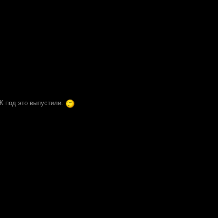
ДК под это выпустили.