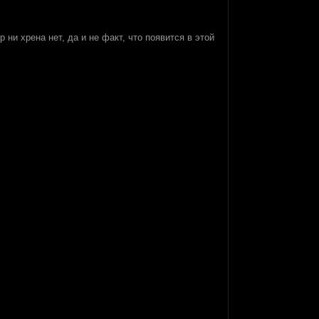
 ни хрена нет, да и не факт, что появится в этой