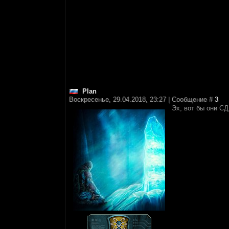
Plan
Воскресенье, 29.04.2018, 23:27 | Сообщение #
3
Эх, вот бы они С