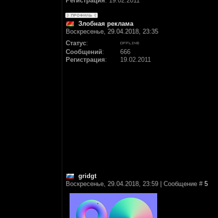
Регистрация
:
19.02.2011
Злобная реклама
Воскресенье, 29.04.2018, 23:35
Статус
:
Сообщений
:
666
Регистрация
:
19.02.2011
gridgt
Воскресенье, 29.04.2018, 23:59 | Сообщение #
5