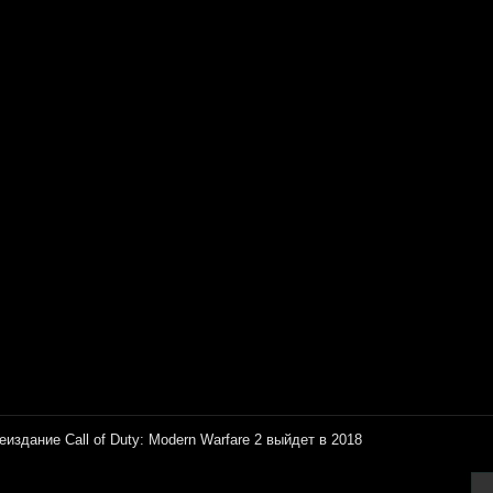
еиздание Call of Duty: Modern Warfare 2 выйдет в 2018