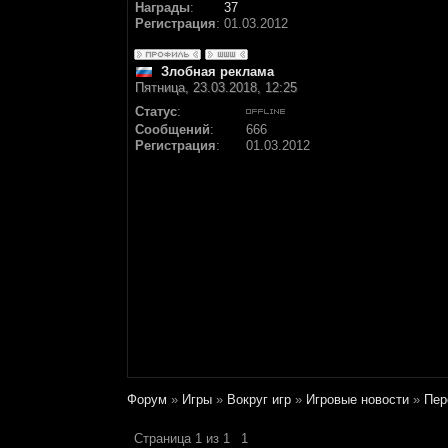
Награды
:
37
Регистрация
:
01.03.2012
Злобная реклама
Пятница, 23.03.2018, 12:25
Статус
:
Сообщений
:
666
Регистрация
:
01.03.2012
Форум
»
Игры
»
Вокруг игр
»
Игровые новости
»
Пер
Страница
1
из
1
1