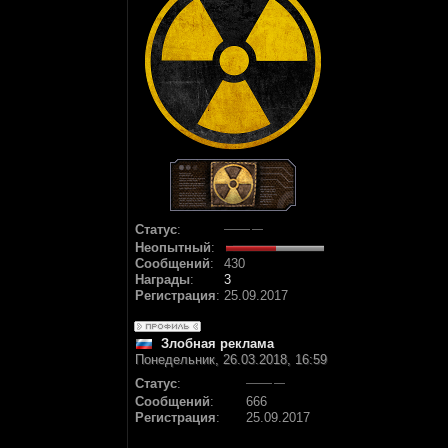
Статус
:
Неопытный
:
Сообщений
:
430
Награды
:
3
Регистрация
:
25.09.2017
Злобная реклама
Понедельник, 26.03.2018, 16:59
Статус
:
Сообщений
:
666
Регистрация
:
25.09.2017