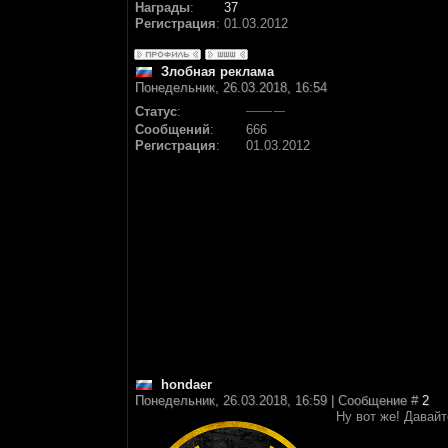
Награды
:
37
Регистрация
:
01.03.2012
Злобная реклама
Понедельник, 26.03.2018, 16:54
Статус
:
Сообщений
:
666
Регистрация
:
01.03.2012
hondaer
Понедельник, 26.03.2018, 16:59 | Сообщение #
2
Ну вот же! Давайт