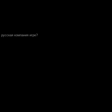
 русская компания игре?