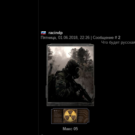
racindp
Пятница, 01.06.2018, 22:26 | Сообщение #
2
Что будет русская
Макс 05