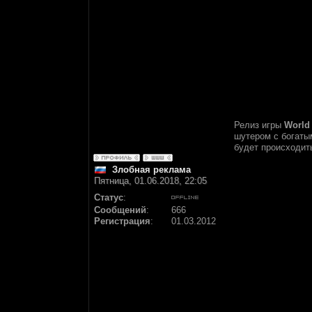
Релиз игры
World
шутером с богаты
будет происходит
Злобная реклама
Пятница, 01.06.2018, 22:05
Статус
:
Сообщений
:
666
Регистрация
:
01.03.2012