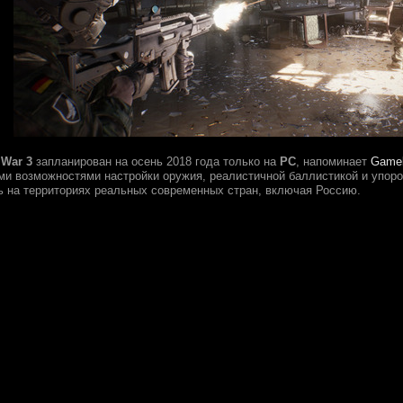
 War 3
запланирован на осень 2018 года только на
PC
, напоминает
Game
ми возможностями настройки оружия, реалистичной баллистикой и упоро
ь на территориях реальных современных стран, включая Россию.