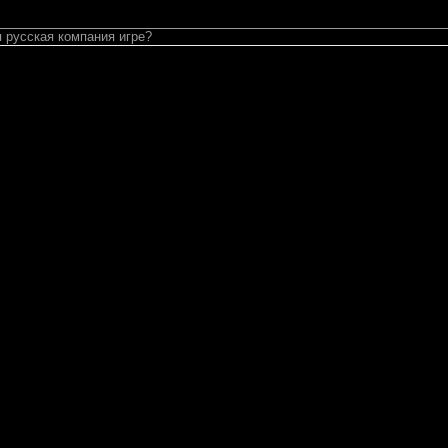
я русская компания игре?