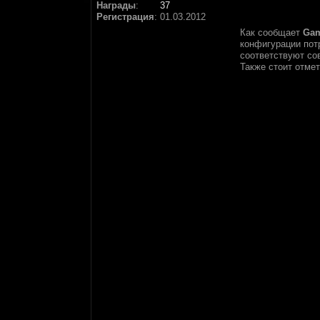
Награды
:
37
Регистрация
:
01.03.2012
Как сообщает
Ga
конфигурации пот
соответствуют со
Также стоит отмет