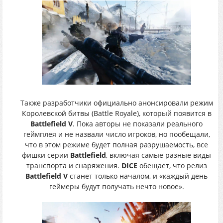
Также разработчики официально анонсировали режим
Королевской битвы (Battle Royale), который появится в
Battlefield V
. Пока авторы не показали реального
геймплея и не назвали число игроков, но пообещали,
что в этом режиме будет полная разрушаемость, все
фишки серии
Battlefield
, включая самые разные виды
транспорта и снаряжения.
DICE
обещает, что релиз
Battlefield V
станет только началом, и «каждый день
геймеры будут получать нечто новое».