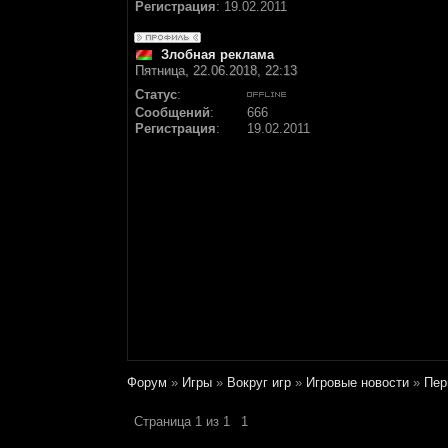
Регистрация
:
19.02.2011
Злобная реклама
Пятница, 22.06.2018, 22:13
Статус
:
Сообщений
:
666
Регистрация
:
19.02.2011
Форум
»
Игры
»
Вокруг игр
»
Игровые новости
»
Пeр
Страница
1
из
1
1