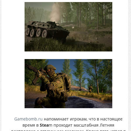
Gamebomb.ru
напоминает игрокам, что в настоящее
время в
Stea
m проходит масштабная Летняя