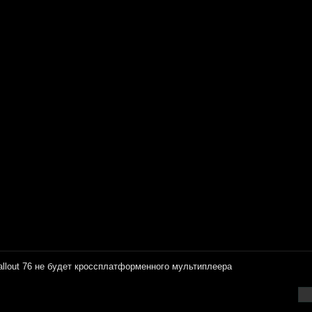
allout 76 не будет кроссплатформенного мультиплеера