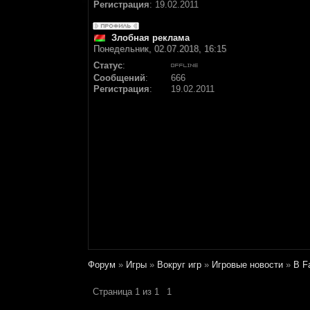
Регистрация
:
19.02.2011
Злобная реклама
Понедельник, 02.07.2018, 16:15
Статус
:
Сообщений
:
666
Регистрация
:
19.02.2011
Форум
»
Игры
»
Вокруг игр
»
Игровые новости
»
В F
Страница
1
из
1
1