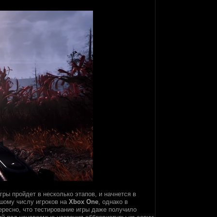
гры пройдет в несколько этапов, и начнется в
ьшому числу игроков на
Xbox One
, однако в
ересно, что тестирование игры даже получило