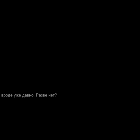
 вроде уже давно. Разве нет?