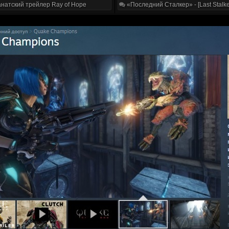
натский трейлер Ray of Hope
«Последний Сталкер» - [Last Stalke