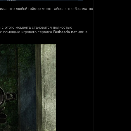
ила, что любой геймер может абсолютно бесплатно
s
с этого момента становится полностью
 с помощью игрового сервиса
Bethesda.net
или в