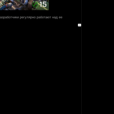
разработчики регулярно работают над ее