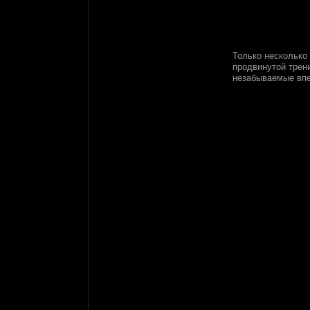
Только несколько
продвинутой трен
незабываемые впе