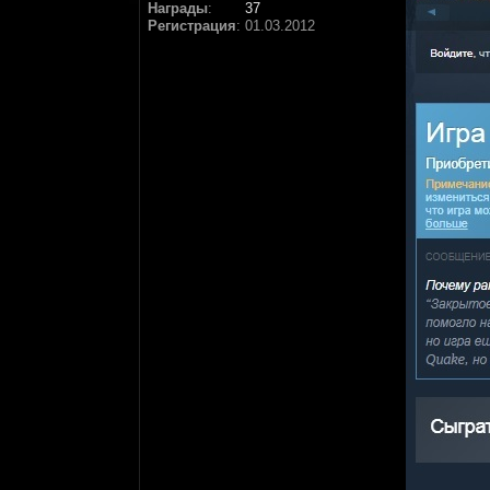
Награды
:
37
Регистрация
:
01.03.2012