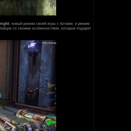
night
, новый режим своей игры с ботами, и режим
бойцов со своими особенностями, которые подарят