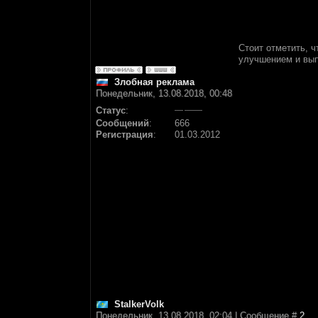
Стоит отметить, ч
улучшением и вып
Злобная реклама
Понедельник, 13.08.2018, 00:48
Статус
:
Сообщений
:
666
Регистрация
:
01.03.2012
StalkerVolk
Понедельник, 13.08.2018, 02:04 | Сообщение #
2