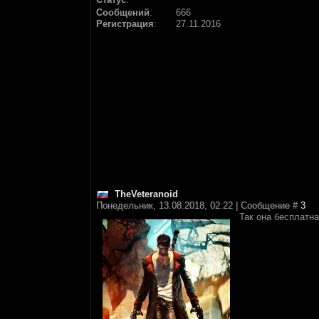
Сообщений
:
666
Регистрация
:
27.11.2016
TheVeteranoid
Понедельник, 13.08.2018, 02:22 | Сообщение #
3
Так она бесплатна