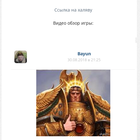
Ссылка на халяву
Видео обзор игры:
Bayun
30.08.2018 в 21:25