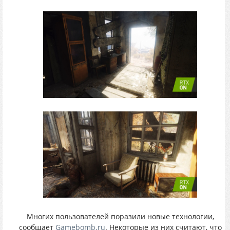
Многих пользователей поразили новые технологии,
сообщает
Gamebomb.ru
. Некоторые из них считают, что