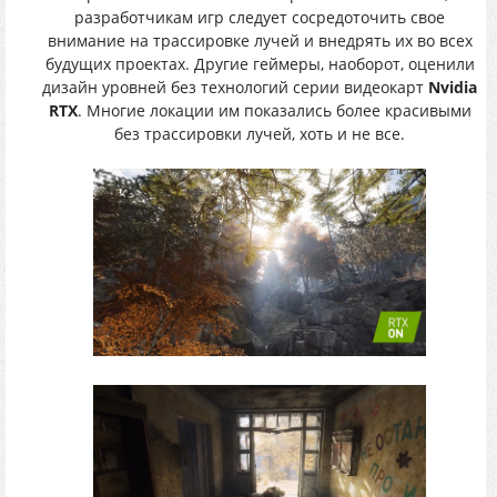
разработчикам игр следует сосредоточить свое
внимание на трассировке лучей и внедрять их во всех
будущих проектах. Другие геймеры, наоборот, оценили
дизайн уровней без технологий серии видеокарт
Nvidia
RTX
. Многие локации им показались более красивыми
без трассировки лучей, хоть и не все.