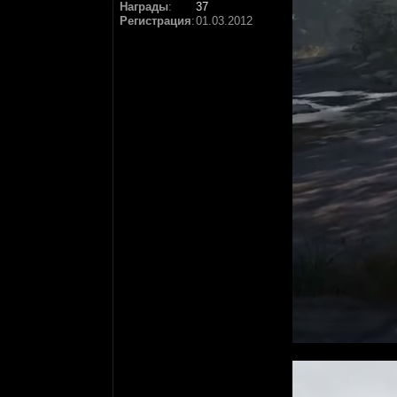
Награды
:
37
Регистрация
:
01.03.2012