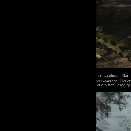
Как сообщает
Gam
отчуждения. Новое
много лет назад д