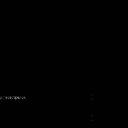
ых перестрелок.