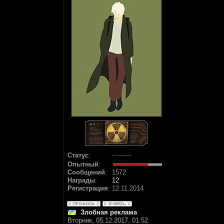
Статус
:
Опытный
:
Сообщений
:
1572
Награды
:
12
Регистрация
:
12.11.2014
Злобная реклама
Вторник, 05.12.2017, 01:52