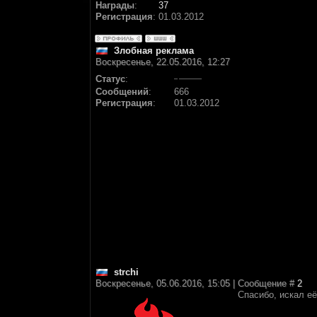
Награды
:
37
Регистрация
:
01.03.2012
Злобная реклама
Воскресенье, 22.05.2016, 12:27
Статус
:
Сообщений
:
666
Регистрация
:
01.03.2012
strchi
Воскресенье, 05.06.2016, 15:05 | Сообщение #
2
Спасибо, искал её