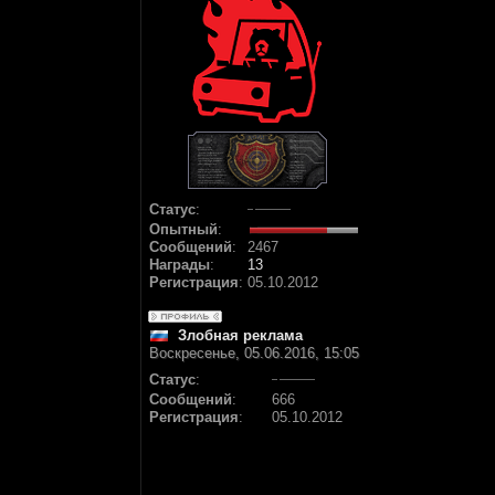
Статус
:
Опытный
:
Сообщений
:
2467
Награды
:
13
Регистрация
:
05.10.2012
Злобная реклама
Воскресенье, 05.06.2016, 15:05
Статус
:
Сообщений
:
666
Регистрация
:
05.10.2012