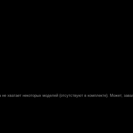
 не хватает некоторых моделей (отсутствуют в комплекте). Может, зава