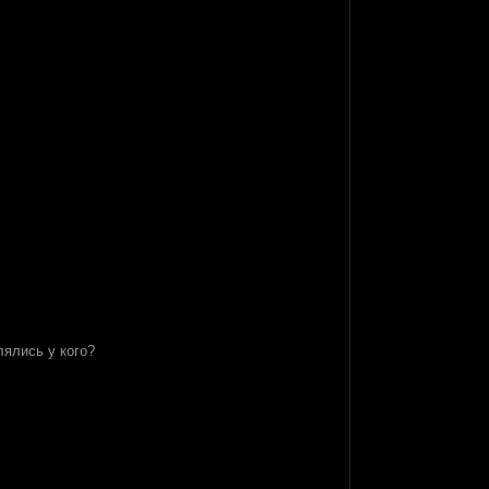
лялись у кого?