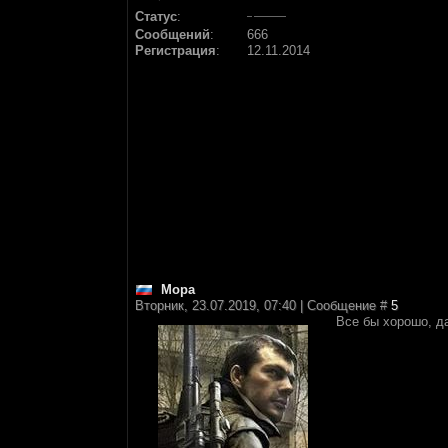
Статус
:
Сообщений
:
666
Регистрация
:
12.11.2014
Mopa
Вторник, 23.07.2019, 07:40 | Сообщение #
5
Все бы хорошо, да