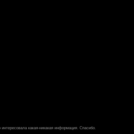
о интересовала какая-никакая информация. Спасибо.