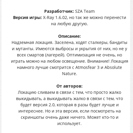
Разработчик:
SZA Team
Версия игры:
X-Ray 1.6.02, но так же можно перенести
на любую другую.
Описание:
Надземная локация. Заселена, ходят сталкеры, бандиты
и мутанты. Имеются выбросы и укрытия от них, но не у
всех смартов (лагерей). Оптимизация не очень, но
играть можно на любом освещение. Внимание! Локация
намного лучше смотрится с Atmosfear 3 и Absolute
Nature.
От авторов:
Локацию сливаем в связи с тем, что просто жалко
выкидывать, а выкидывать жалко в связи с тем, что
будет версия 2.0, которая в разы будет лучше и
интереснее. Но и эта версия, если посмотреть на
скриншоты очень даже ничего. Может кто-то и
использует.