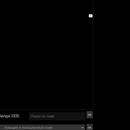
билда 1935