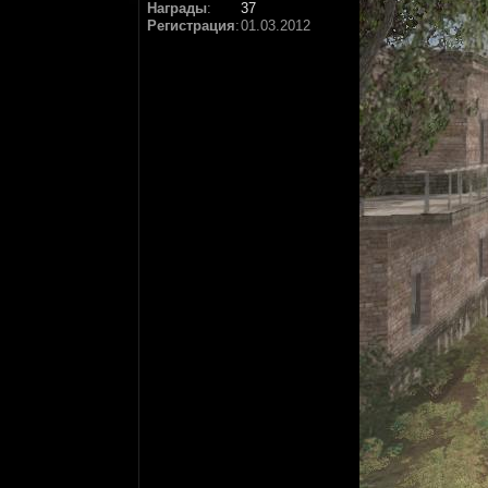
Награды
:
37
Регистрация
:
01.03.2012