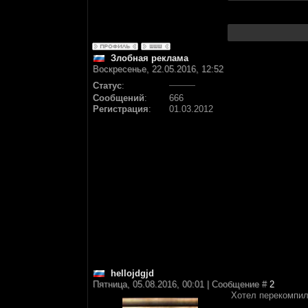
Злобная реклама
Воскресенье, 22.05.2016, 12:52
Статус
:
Сообщений
:
666
Регистрация
:
01.03.2012
hellojdgjd
Пятница, 05.08.2016, 00:01 | Сообщение #
2
Хотел перекомпил