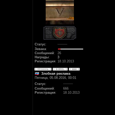
Статус
:
Зевака
:
Сообщений
:
26
Награды
:
3
Регистрация
:
18.10.2013
Злобная реклама
Пятница, 05.08.2016, 00:01
Статус
:
Сообщений
:
666
Регистрация
:
18.10.2013