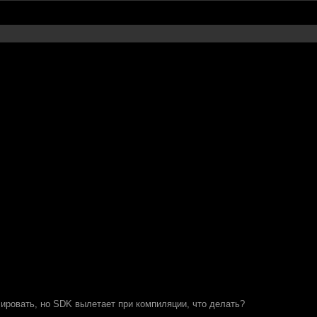
ировать, но SDK вылетает при компиляции, что делать?