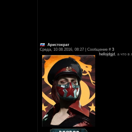
Аристократ
Среда, 10.08.2016, 08:27 | Сообщение #
3
hellojdgjd
, а что в