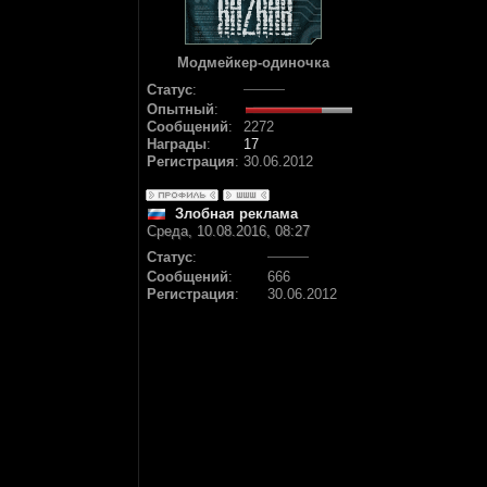
Модмейкер-одиночка
Статус
:
Опытный
:
Сообщений
:
2272
Награды
:
17
Регистрация
:
30.06.2012
Злобная реклама
Среда, 10.08.2016, 08:27
Статус
:
Сообщений
:
666
Регистрация
:
30.06.2012