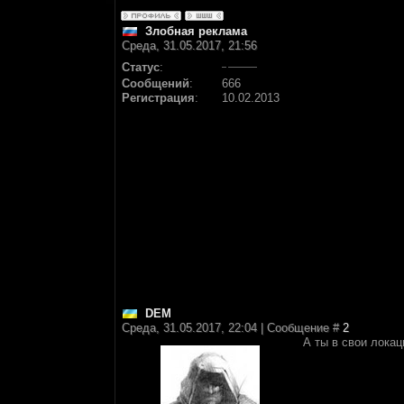
Злобная реклама
Среда, 31.05.2017, 21:56
Статус
:
Сообщений
:
666
Регистрация
:
10.02.2013
DEM
Среда, 31.05.2017, 22:04 | Сообщение #
2
А ты в свои лока