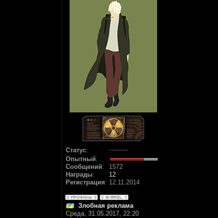
Статус
:
Опытный
:
Сообщений
:
1572
Награды
:
12
Регистрация
:
12.11.2014
Злобная реклама
Среда, 31.05.2017, 22:20