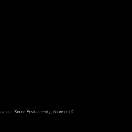
ции зоны Sound Environment добавляешь?