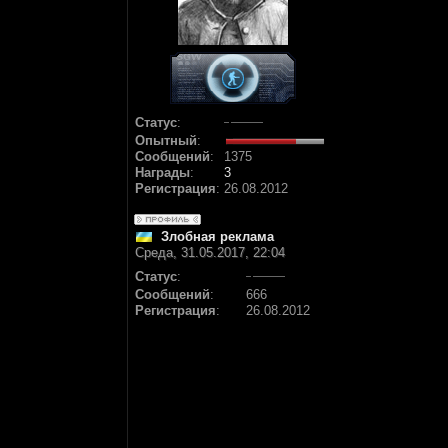
Статус
:
Опытный
:
Сообщений
:
1375
Награды
:
3
Регистрация
:
26.08.2012
Злобная реклама
Среда, 31.05.2017, 22:04
Статус
:
Сообщений
:
666
Регистрация
:
26.08.2012