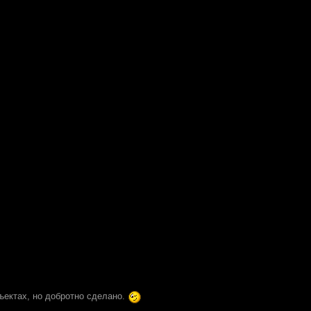
ъектах, но добротно сделано.