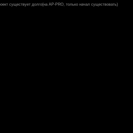
роект существует долго(на AP-PRO, только начал существовать)