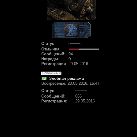
Статус
:
Отмычка
:
Сообщений
:
94
Награды
:
0
Регистрация
:
29.05.2016
Злобная реклама
Воскресенье, 20.05.2018, 16:47
Статус
:
Сообщений
:
666
Регистрация
:
29.05.2016