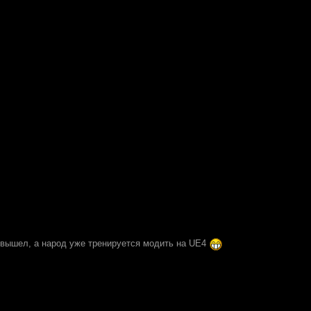
 вышел, а народ уже тренируется модить на UE4