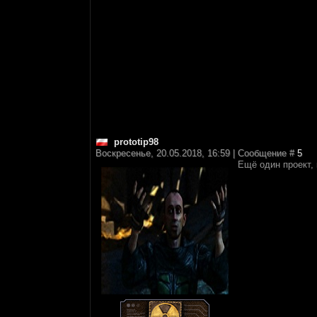
prototip98
Воскресенье, 20.05.2018, 16:59 | Сообщение #
5
Ещё один проект,