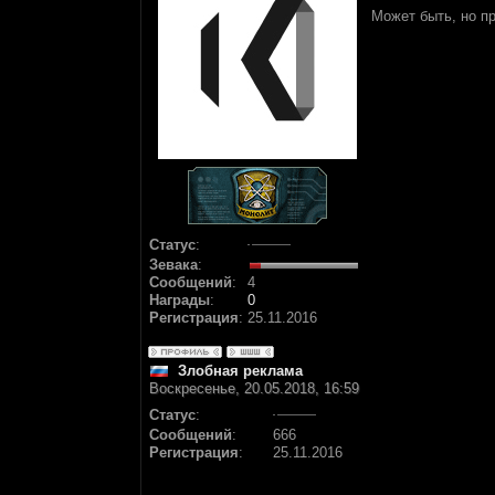
Может быть, но п
Статус
:
Зевака
:
Сообщений
:
4
Награды
:
0
Регистрация
:
25.11.2016
Злобная реклама
Воскресенье, 20.05.2018, 16:59
Статус
:
Сообщений
:
666
Регистрация
:
25.11.2016