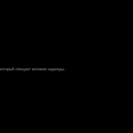
 который обещает великие надежды..