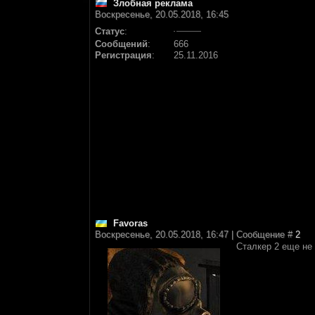
Злобная реклама
Воскресенье, 20.05.2018, 16:45
Статус
:
Сообщений
:
666
Регистрация
:
25.11.2016
Favoras
Воскресенье, 20.05.2018, 16:47 | Сообщение #
2
Сталкер 2 еще не