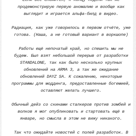
продемонстрирую первую аномалию и вообще как
выглядит и играется альфа-билд в видео.
Радиация, как уже говорилось в первом отчёте, уже
готова. (Наша, а не готовый вариант в воркшопе)
Работы ещё непочатый край, но спешить мы не
будем. Был взят небольшой перерыв от разработки
STANDALONE, так как было несколько крупных
обновлений на ARMA 3, а так же ожидание
обновлений DAYZ SA. К сожалению, некоторые
программы для моддинга, предоставленные богемией,
оставляют желать лучшего.
Обычный дейз со скинами сталкеров против зомбей и
волков я мог опубликовать и стартовать ещё в
январе, но смысла в этом не вижу никакого.
Так что ожидайте новостей с полей разработок. В