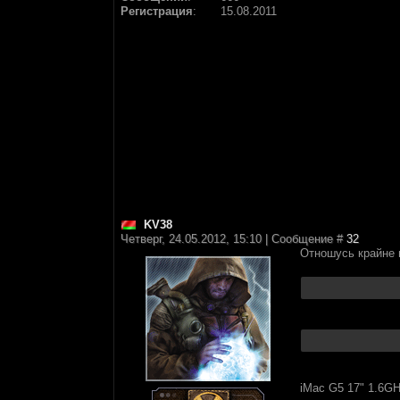
Регистрация
:
15.08.2011
KV38
Четверг, 24.05.2012, 15:10 | Сообщение #
32
Отношусь крайне
iMac G5 17" 1.6G