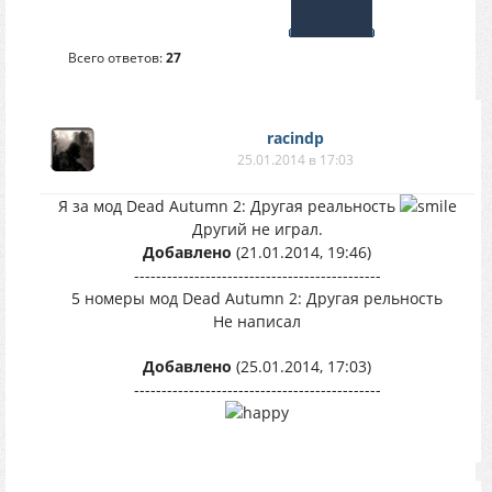
Всего ответов:
27
racindp
25.01.2014 в 17:03
Я за мод Dead Autumn 2: Другая реальность
Другий не играл.
Добавлено
(21.01.2014, 19:46)
---------------------------------------------
5 номеры мод Dead Autumn 2: Другая рельность
Не написал
Добавлено
(25.01.2014, 17:03)
---------------------------------------------