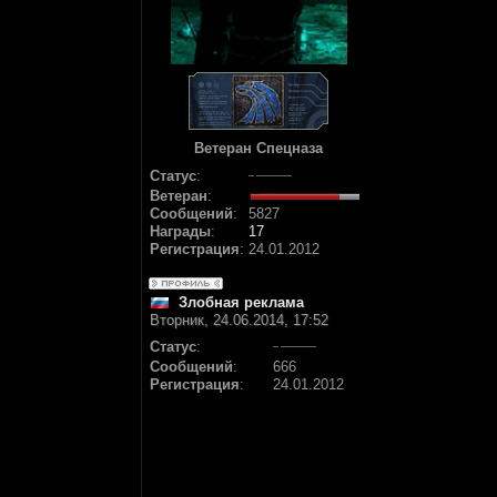
Ветеран Спецназа
Статус
:
Ветеран
:
Сообщений
:
5827
Награды
:
17
Регистрация
:
24.01.2012
Злобная реклама
Вторник, 24.06.2014, 17:52
Статус
:
Сообщений
:
666
Регистрация
:
24.01.2012