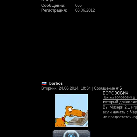
Сообщений
:
666
Регистрация
:
08.06.2012
borbos
Вторник, 24.06.2014, 18:34 | Сообщение #
5
БОРОВОВИЧ
,
Цитата
БОРОВОВИЧ
(
)
который добавляет
Вы Мизери 2.1 игр
если начать с Чёр
их предостаточно