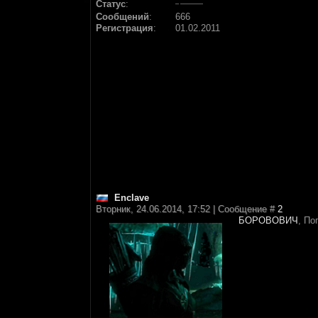
Статус
:
Сообщений
:
666
Регистрация
:
01.02.2011
Enclave
Вторник, 24.06.2014, 17:52 | Сообщение #
2
БОРОВОВИЧ
, По