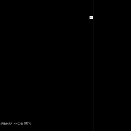
абильная инфа 98%