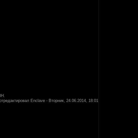
ЧН.
отредактировал
Enclave
-
Вторник, 24.06.2014, 18:01