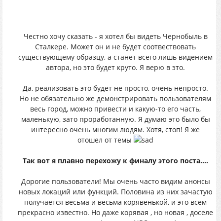
Честно хочу сказать - я хотел бы видеть Чернобыль в
Сталкере. Может он и не будет соотвествовать
существующему образцу, а станет всего лишь видением
автора, но это будет круто. Я верю в это.
Да, реализовать это будет не просто, очень непросто.
Но не обязательно же демонстрировать пользователям
весь город, можно привести и какую-то его часть,
маленькую, зато проработанную. Я думаю это было бы
интересно очень многим людям. Хотя, стоп! Я же
отошел от темы
Так вот я плавно перехожу к финалу этого поста....
Дорогие пользователи! Мы очень часто видим анонсы
новых локаций или функций. Половина из них зачастую
получается весьма и весьма корявенькой, и это всем
прекрасно известно. Но даже корявая , но новая , доселе