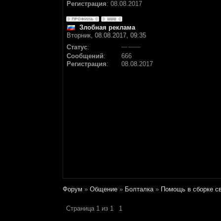
Регистрация
:
08.08.2017
Злобная реклама
Вторник, 08.08.2017, 09:35
Статус
:
Сообщений
:
666
Регистрация
:
08.08.2017
Форум
»
Общение
»
Болталка
»
Помощь в сборке св
Страница
1
из
1
1