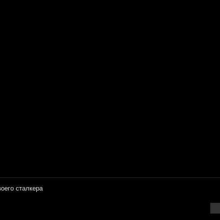
оего сталкера