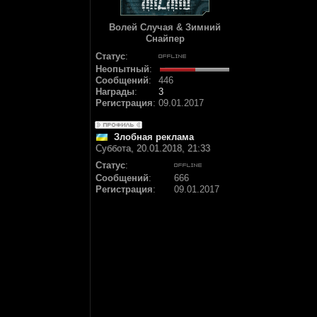
Волей Случая & Зимний
Снайпер
Статус
:
Неопытный
:
Сообщений
:
446
Награды
:
3
Регистрация
:
09.01.2017
Злобная реклама
Суббота, 20.01.2018, 21:33
Статус
:
Сообщений
:
666
Регистрация
:
09.01.2017