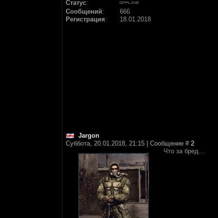
Статус
:
Сообщений
:
666
Регистрация
:
18.01.2018
Jargon
Суббота, 20.01.2018, 21:15 | Сообщение #
2
Что за бред...