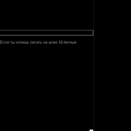
Если ты хочешь писать на асме 16-битные