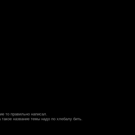
ие то правильно написал.
а такое название темы надо по хлебалу бить.