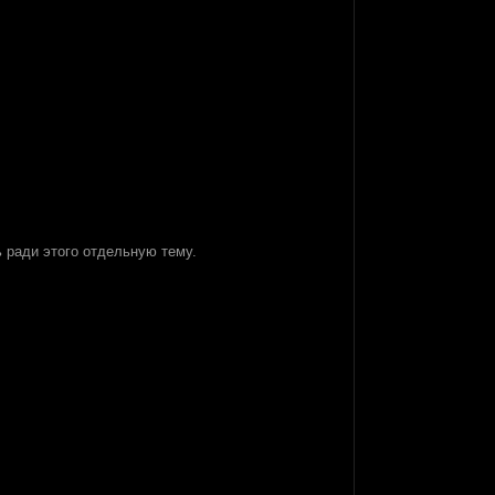
ь ради этого отдельную тему.