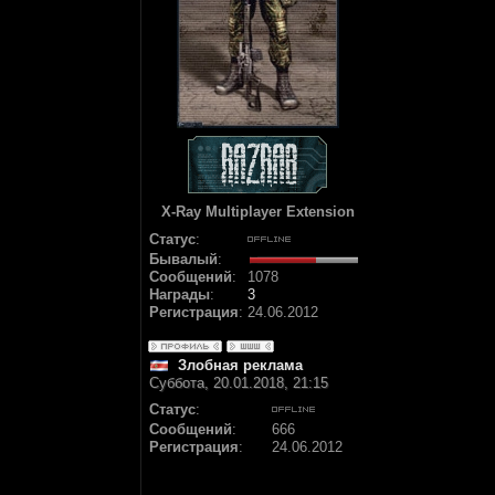
X-Ray Multiplayer Extension
Статус
:
Бывалый
:
Сообщений
:
1078
Награды
:
3
Регистрация
:
24.06.2012
Злобная реклама
Суббота, 20.01.2018, 21:15
Статус
:
Сообщений
:
666
Регистрация
:
24.06.2012