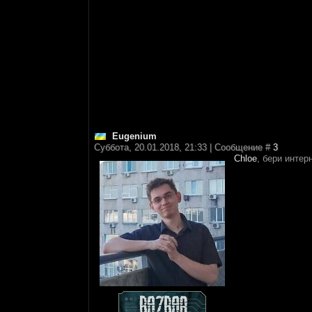
Eugenium
Суббота, 20.01.2018, 21:33 | Сообщение #
3
Chloe
, бери интер