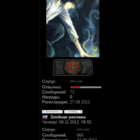
Статус
:
Отмычка
:
Сообщений
:
71
Награды
:
0
Регистрация
:
27.09.2012
Злобная реклама
Четверг, 08.11.2012, 08:55
Статус
:
Сообщений
:
666