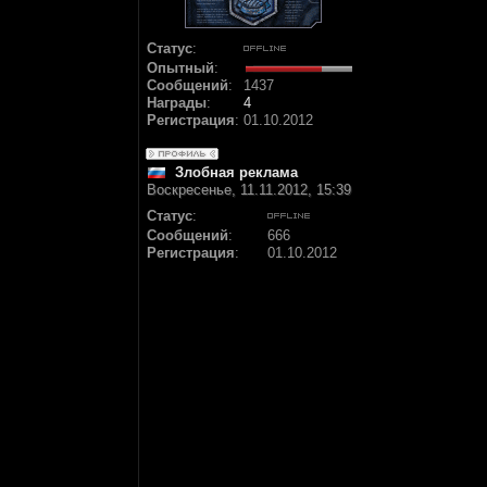
Статус
:
Опытный
:
Сообщений
:
1437
Награды
:
4
Регистрация
:
01.10.2012
Злобная реклама
Воскресенье, 11.11.2012, 15:39
Статус
:
Сообщений
:
666
Регистрация
:
01.10.2012