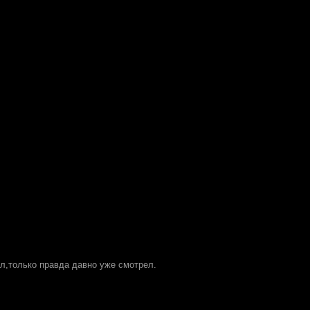
л,только правда давно уже смотрел.