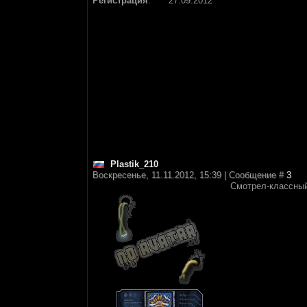
Регистрация
:
27.09.2012
Plastik_210
Воскресенье, 11.11.2012, 15:39 | Сообщение #
3
Смотрел-классны