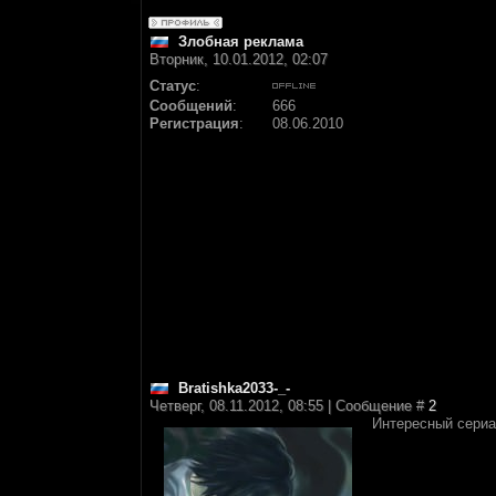
Злобная реклама
Вторник, 10.01.2012, 02:07
Статус
:
Сообщений
:
666
Регистрация
:
08.06.2010
Bratishka2033-_-
Четверг, 08.11.2012, 08:55 | Сообщение #
2
Интересный сериа