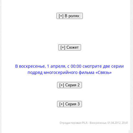
В воскресенье, 1 апреля, с 00:00 смотрите две серии
подряд многосерийного фильма «Связь»
Отредактировал
PILA
-
Воскресенье, 01.04.2012, 20:41