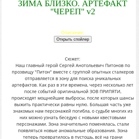
ЗИМА БЛИЗКО. АРТЕФАКТ
"ЧЕРЕП" v2
Описание:
Сюжет:
Наш главный герой Сергей Анотольевич Питонов по
прозвищу "Питон" вместе с группой опытных сталкеров
отправляется в зону для поиска уникальных
артефактов. Как раз в эти времена, через несколько лет
после событий оригинальной ЗОВ ПРИПЯТИ,
происходят мощнейшие выбросы, после которых шансы
выжить практически равны нулю. Большая часть уже
знакомых нам персонажей погибла, о судьбе многих из
них можно узнать беседую с новыми квестовыми
персонажами. Зона значительно поменялась, стали
появляться новые аномальные образования. Зона
теперь превратилось в пустошь, всё на грани