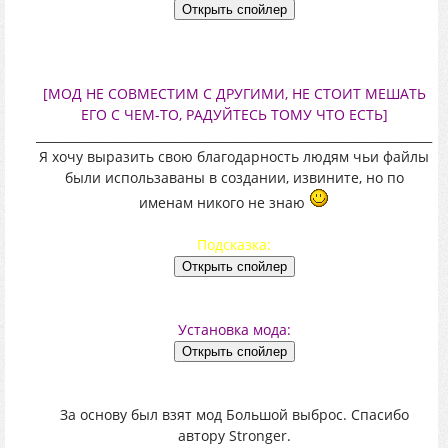
[МОД НЕ СОВМЕСТИМ С ДРУГИМИ, НЕ СТОИТ МЕШАТЬ
ЕГО С ЧЕМ-ТО, РАДУЙТЕСЬ ТОМУ ЧТО ЕСТЬ]
__________________________________________________________________
Я хочу выразить свою благодарность людям чьи файлы
были использаваны в создании, извините, но по
именам никого не знаю
Подсказка:
Установка мода:
За основу был взят мод Большой выброс. Спасибо
автору Stronger.