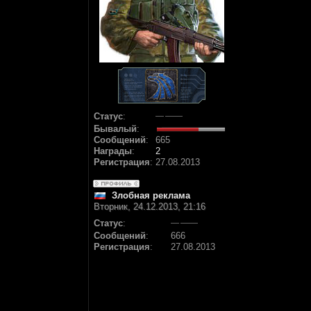
Статус
:
Бывалый
:
Сообщений
:
665
Награды
:
2
Регистрация
:
27.08.2013
Злобная реклама
Вторник, 24.12.2013, 21:16
Статус
:
Сообщений
:
666
Регистрация
:
27.08.2013