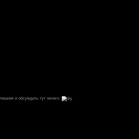
 лишняя и обсуждать тут нечего.