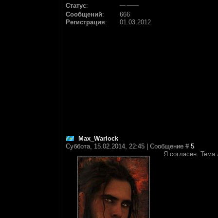
Статус
:
Сообщений
:
666
Регистрация
:
01.03.2012
Max_Warlock
Суббота, 15.02.2014, 22:45 | Сообщение #
5
Я согласен. Тема