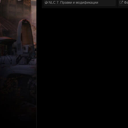
NLC 7. Правки и модификации
Фа