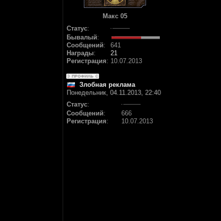
Макс 05
Статус
:
Бывалый
:
Сообщений
:
641
Награды
:
21
Регистрация
:
10.07.2013
Злобная реклама
Понедельник, 04.11.2013, 22:40
Статус
:
Сообщений
:
666
Регистрация
:
10.07.2013