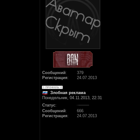
Сообщений
:
379
Регистрация
:
24.07.2013
Злобная реклама
Понедельник, 04.11.2013, 22:31
Статус
:
Сообщений
:
666
Регистрация
:
24.07.2013