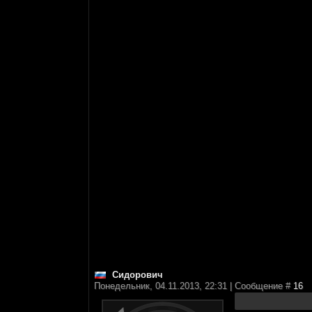
Сидорович
Понедельник, 04.11.2013, 22:31 | Сообщение #
16