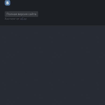
Полная версия сайта
Хостинг от
uCoz