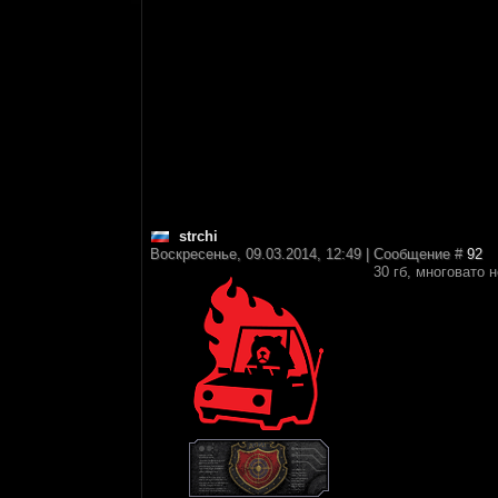
strchi
Воскресенье, 09.03.2014, 12:49 | Сообщение #
92
30 гб, многовато 