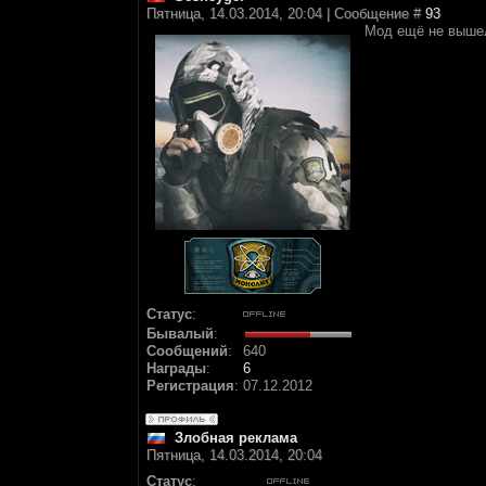
Пятница, 14.03.2014, 20:04 | Сообщение #
93
Мод ещё не вышел,
Статус
:
Бывалый
:
Сообщений
:
640
Награды
:
6
Регистрация
:
07.12.2012
Злобная реклама
Пятница, 14.03.2014, 20:04
Статус
: