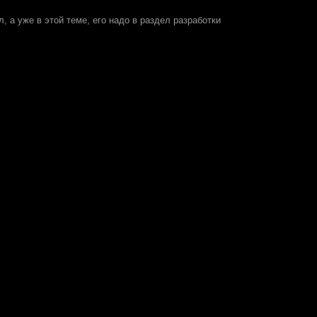
 а уже в этой теме, его надо в раздел разработки