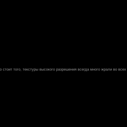
но стоит того, текстуры высокого разрешения всегда много жрали во все