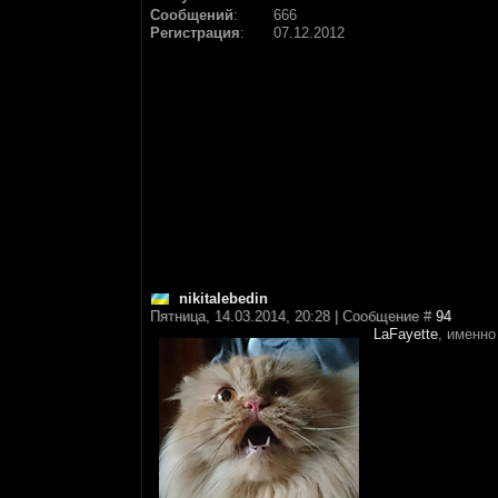
Сообщений
:
666
Регистрация
:
07.12.2012
nikitalebedin
Пятница, 14.03.2014, 20:28 | Сообщение #
94
LaFayette
, именно