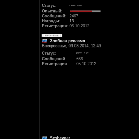
Статус
:
Опытный
:
Сообщений
:
2467
Награды
:
13
Регистрация
:
05.10.2012
Злобная реклама
Воскресенье, 09.03.2014, 12:49
Статус
:
Сообщений
:
666
Регистрация
:
05.10.2012
Sesheyger