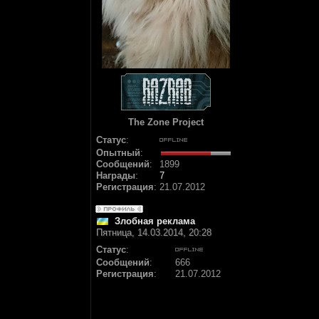
The Zone Project
Статус
:
Опытный
:
Сообщений
:
1899
Награды
:
7
Регистрация
:
21.07.2012
Злобная реклама
Пятница, 14.03.2014, 20:28
Статус
:
Сообщений
:
666
Регистрация
:
21.07.2012