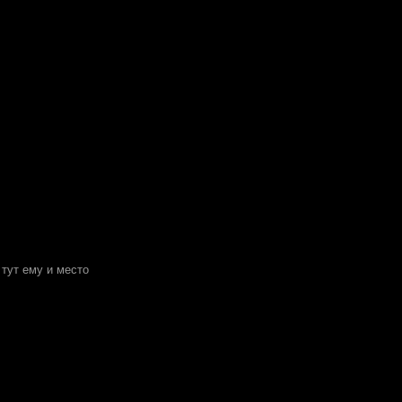
 тут ему и место