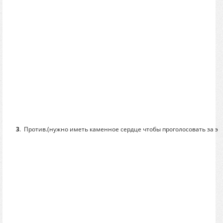
3
.
Против.(нужно иметь каменное сердце чтобы проголосовать за эт