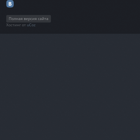
Полная версия сайта
Хостинг от
uCoz