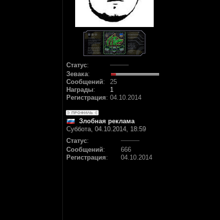
Статус
:
Зевака
:
Сообщений
:
25
Награды
:
1
Регистрация
:
04.10.2014
Злобная реклама
Суббота, 04.10.2014, 18:59
Статус
:
Сообщений
:
666
Регистрация
:
04.10.2014