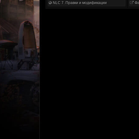
NLC 7. Правки и модификации
Фа