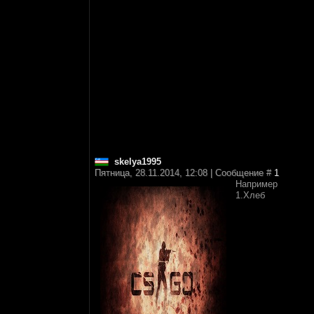
skelya1995
Пятница, 28.11.2014, 12:08 | Сообщение #
1
Например
1.Хлеб