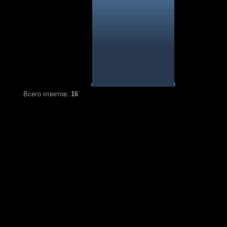
Всего ответов:
16