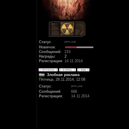
Статус
:
Новичок
:
Сообщений
:
215
Награды
:
2
Регистрация
:
14.11.2014
Злобная реклама
Пятница, 28.11.2014, 12:08
Статус
:
Сообщений
:
666
Регистрация
:
14.11.2014