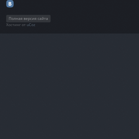
Полная версия сайта
Хостинг от
uCoz