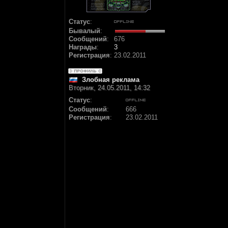
Статус
:
Бывалый
:
Сообщений
:
676
Награды
:
3
Регистрация
:
23.02.2011
Злобная реклама
Вторник, 24.05.2011, 14:32
Статус
:
Сообщений
:
666
Регистрация
:
23.02.2011