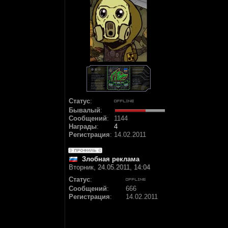
Статус
:
Бывалый
:
Сообщений
:
1144
Награды
:
4
Регистрация
:
14.02.2011
Злобная реклама
Вторник, 24.05.2011, 14:04
Статус
:
Сообщений
:
666
Регистрация
:
14.02.2011