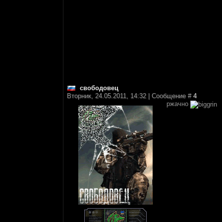
свободовец
Вторник, 24.05.2011, 14:32 | Сообщение #
4
ржачно