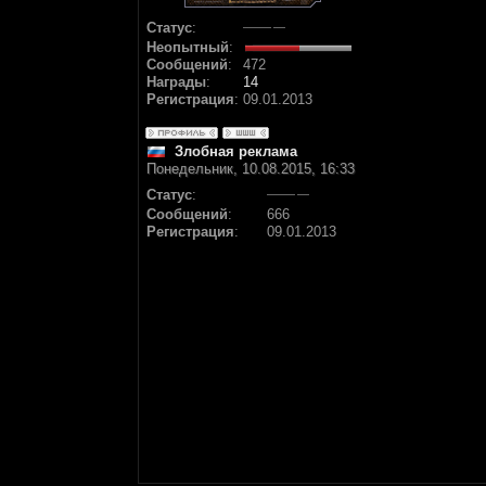
Статус
:
Неопытный
:
Сообщений
:
472
Награды
:
14
Регистрация
:
09.01.2013
Злобная реклама
Понедельник, 10.08.2015, 16:33
Статус
:
Сообщений
:
666
Регистрация
:
09.01.2013