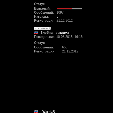
Статус
:
Бывалый
:
Сообщений
:
1097
Награды
:
8
Регистрация
:
21.12.2012
Злобная реклама
Понедельник, 10.08.2015, 16:13
Статус
:
Сообщений
:
666
Регистрация
:
21.12.2012
_WarriaR_