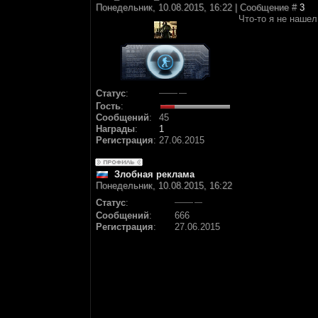
Понедельник, 10.08.2015, 16:22 | Сообщение #
3
Что-то я не нашел
Статус
:
Гость
:
Сообщений
:
45
Награды
:
1
Регистрация
:
27.06.2015
Злобная реклама
Понедельник, 10.08.2015, 16:22
Статус
:
Сообщений
:
666
Регистрация
:
27.06.2015