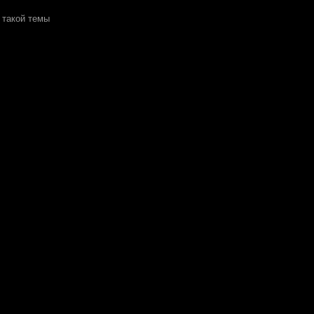
 такой темы