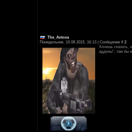
The_Antoxa
Понедельник, 10.08.2015, 16:13 | Сообщение #
2
Хочешь сказать, ч
аддоны", там бы и